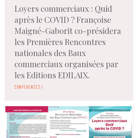
Loyers commerciaux : Quid
après le COVID ? Françoise
Maigné-Gaborit co-présidera
les Premières Rencontres
nationales des Baux
commerciaux organisées par
les Editions EDILAIX.
CONFÉRENCES